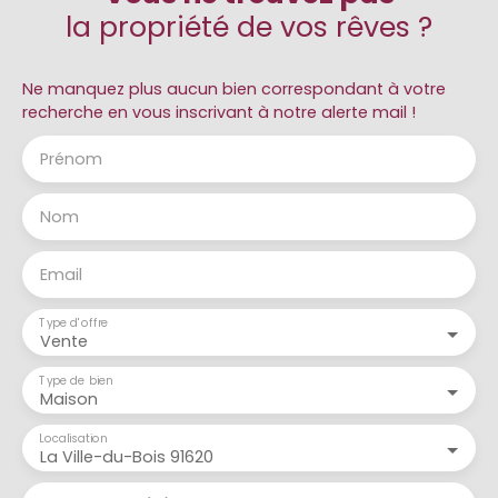
la propriété de vos rêves ?
Ne manquez plus aucun bien correspondant à votre
recherche en vous inscrivant à notre alerte mail !
Prénom
Nom
Email
Type d'offre
Vente
Type de bien
Maison
Localisation
La Ville-du-Bois 91620