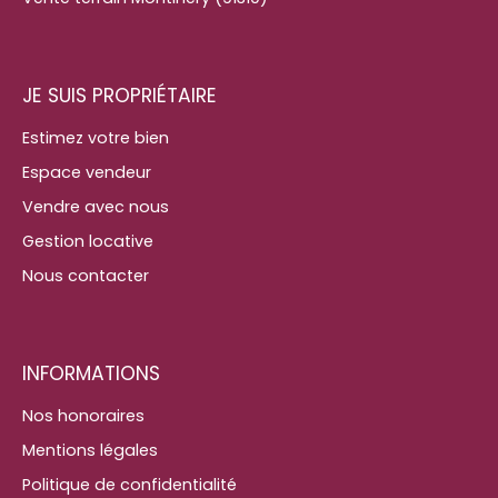
JE SUIS PROPRIÉTAIRE
Estimez votre bien
Espace vendeur
Vendre avec nous
Gestion locative
Nous contacter
INFORMATIONS
Nos honoraires
Mentions légales
Politique de confidentialité