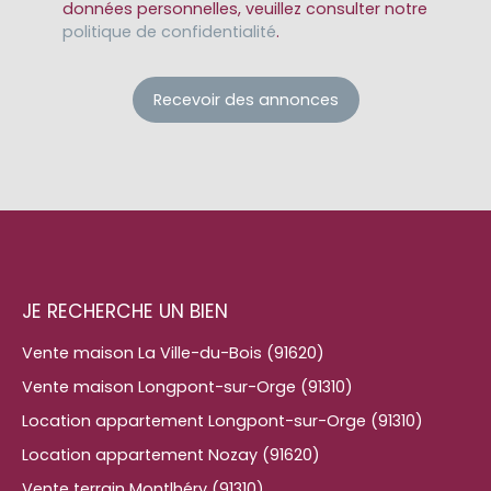
données personnelles, veuillez consulter notre
politique de confidentialité
.
Recevoir des annonces
JE RECHERCHE UN BIEN
Vente maison La Ville-du-Bois (91620)
Vente maison Longpont-sur-Orge (91310)
Location appartement Longpont-sur-Orge (91310)
Location appartement Nozay (91620)
Vente terrain Montlhéry (91310)