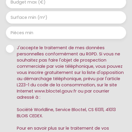
Budget max (€)
Surface min (m²)
Pièces min
J'accepte le traitement de mes données
personnelles conformément au RGPD. Si vous ne
souhaitez pas faire l'objet de prospection
commerciale par voie téléphonique, vous pouvez
vous inscrire gratuitement sur la liste d'opposition
au démarchage téléphonique, prévu par l'article
L223-1 du code de la consommation, sur le site
Internet www.bloctel.gouv.fr ou par courrier
adressé à :
Société Worldline, Service Bloctel, CS 61311, 41013
BLOIS CEDEX.
Pour en savoir plus sur le traitement de vos