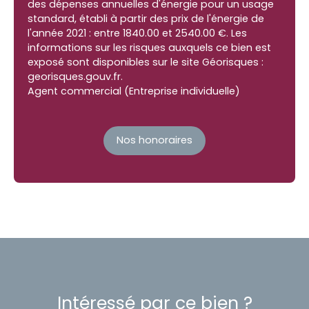
des dépenses annuelles d'énergie pour un usage
standard, établi à partir des prix de l'énergie de
l'année 2021 : entre 1840.00 et 2540.00 €. Les
informations sur les risques auxquels ce bien est
exposé sont disponibles sur le site Géorisques :
georisques.gouv.fr.
Agent commercial (Entreprise individuelle)
Nos honoraires
Intéressé par ce bien ?