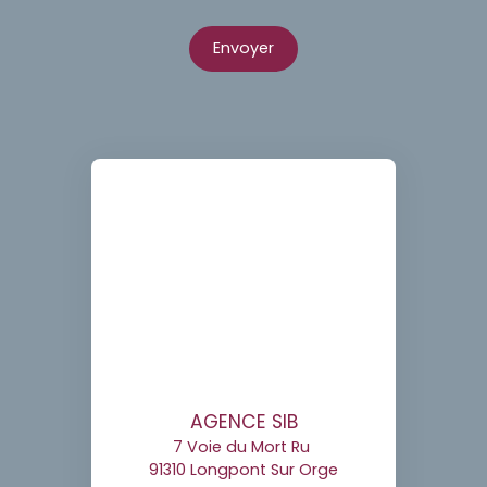
Envoyer
AGENCE SIB
7 Voie du Mort Ru
91310 Longpont Sur Orge