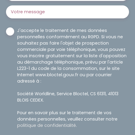
Votre message
J'accepte le traitement de mes données
personnelles conformément au RGPD. Si vous ne
souhaitez pas faire l'objet de prospection
commerciale par voie téléphonique, vous pouvez
vous inscrire gratuitement sur la liste d'opposition
au démarchage téléphonique, prévu par l'article
L223-1 du code de la consommation, sur le site
Internet www.bloctel.gouv.fr ou par courrier
adressé à :
Société Worldline, Service Bloctel, CS 61311, 41013
BLOIS CEDEX.
Pour en savoir plus sur le traitement de vos
données personnelles, veuillez consulter notre
politique de confidentialité
.