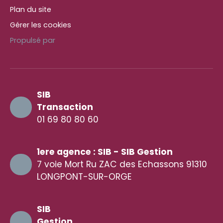
Plan du site
Gérer les cookies
Propulsé par
SIB
Transaction
01 69 80 80 60
1ere agence : SIB - SIB Gestion
7 voie Mort Ru ZAC des Echassons 91310
LONGPONT-SUR-ORGE
SIB
Gestion