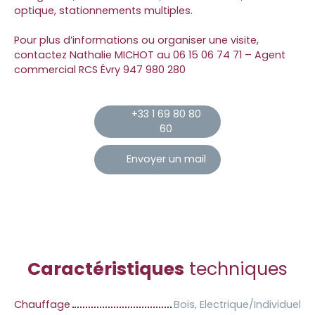
optique, stationnements multiples.
Pour plus d’informations ou organiser une visite,
contactez Nathalie MICHOT au 06 15 06 74 71 – Agent
commercial RCS Évry 947 980 280
+33 1 69 80 80
60
Envoyer un mail
Caractéristiques
techniques
Chauffage
Bois, Electrique/Individuel