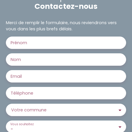
Contactez-nous
Merci de remplir le formulaire, nous reviendrons vers
vous dans les plus brefs délais.
Prénom
Nom
Email
Téléphone
Votre commune
Vous souhaitez
-