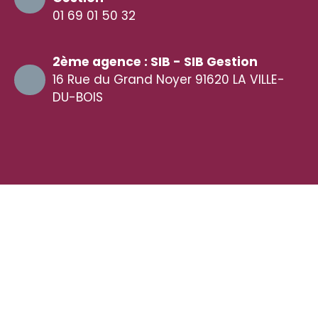
01 69 01 50 32
2ème agence : SIB - SIB Gestion
16 Rue du Grand Noyer 91620 LA VILLE-
DU-BOIS