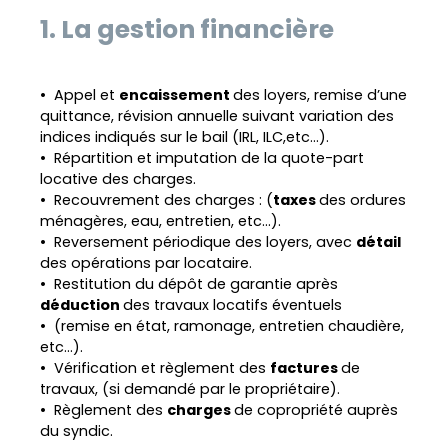
1. La gestion financière
Appel et
encaissement
des loyers, remise d’une
quittance, révision annuelle suivant variation des
indices indiqués sur le bail (IRL, ILC,etc...).
Répartition et imputation de la quote-part
locative des charges.
Recouvrement des charges : (
taxes
des ordures
ménagères, eau, entretien, etc...).
Reversement périodique des loyers, avec
détail
des opérations par locataire.
Restitution du dépôt de garantie après
déduction
des travaux locatifs éventuels
(remise en état, ramonage, entretien chaudière,
etc...).
Vérification et règlement des
factures
de
travaux, (si demandé par le propriétaire).
Règlement des
charges
de copropriété auprès
du syndic.