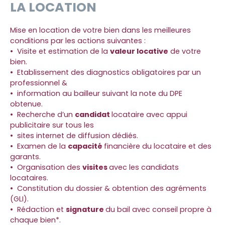
LA LOCATION
Mise en location de votre bien dans les meilleures
conditions par les actions suivantes :
Visite et estimation de la
valeur locative
de votre
bien.
Etablissement des diagnostics obligatoires par un
professionnel &
information au bailleur suivant la note du DPE
obtenue.
Recherche d’un
candidat
locataire avec appui
publicitaire sur tous les
sites internet de diffusion dédiés.
Examen de la
capacité
financière du locataire et des
garants.
Organisation des
visites
avec les candidats
locataires.
Constitution du dossier & obtention des agréments
(GLI).
Rédaction et
signature
du bail avec conseil propre à
chaque bien*.