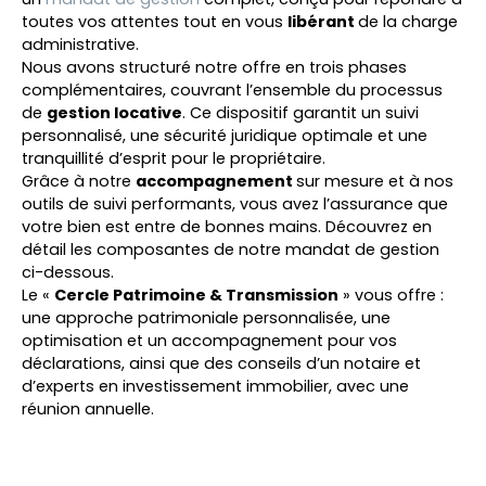
toutes vos attentes tout en vous
libérant
de la charge
administrative.
Nous avons structuré notre offre en trois phases
complémentaires, couvrant l’ensemble du processus
de
gestion locative
. Ce dispositif garantit un suivi
personnalisé, une sécurité juridique optimale et une
tranquillité d’esprit pour le propriétaire.
Grâce à notre
accompagnement
sur mesure et à nos
outils de suivi performants, vous avez l’assurance que
votre bien est entre de bonnes mains. Découvrez en
détail les composantes de notre mandat de gestion
ci-dessous.
Le «
Cercle Patrimoine & Transmission
» vous offre :
une approche patrimoniale personnalisée, une
optimisation et un accompagnement pour vos
déclarations, ainsi que des conseils d’un notaire et
d’experts en investissement immobilier, avec une
réunion annuelle.