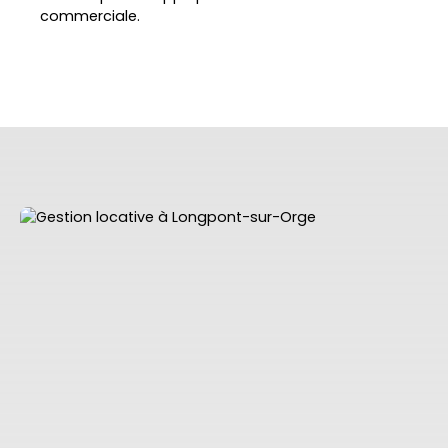
commerciale.