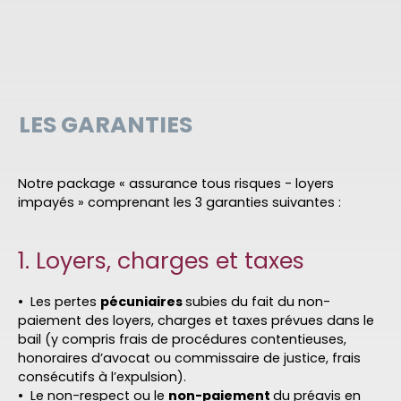
LES GARANTIES
Notre package « assurance tous risques - loyers
impayés » comprenant les 3 garanties suivantes :
1. Loyers, charges et taxes
Les pertes
pécuniaires
subies du fait du non-
paiement des loyers, charges et taxes prévues dans le
bail (y compris frais de procédures contentieuses,
honoraires d’avocat ou commissaire de justice, frais
consécutifs à l’expulsion).
Le non-respect ou le
non-paiement
du préavis en