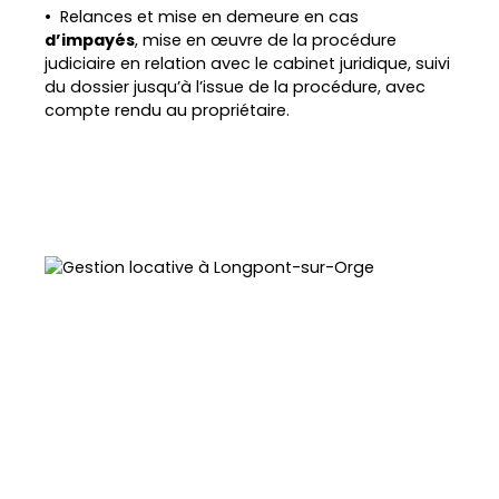
Relances et mise en demeure en cas
d’impayés
, mise en œuvre de la procédure
judiciaire en relation avec le cabinet juridique, suivi
du dossier jusqu’à l’issue
de la procédure, avec
compte rendu au propriétaire.