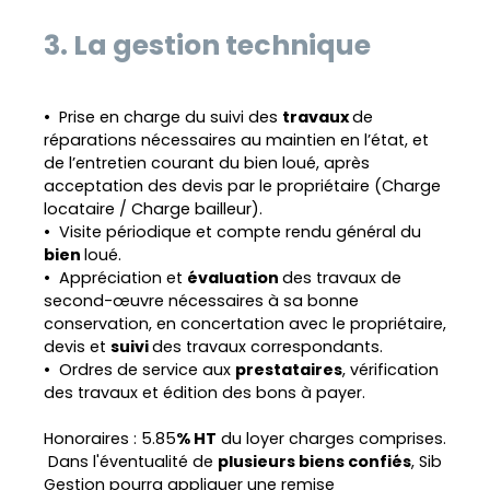
3. La gestion technique
Prise en charge du suivi des
travaux
de
réparations nécessaires au maintien en l’état, et
de l’entretien courant du bien loué, après
acceptation des devis par le propriétaire (Charge
locataire / Charge bailleur).
Visite périodique et compte rendu général du
bien
loué.
Appréciation et
évaluation
des travaux de
second-œuvre nécessaires à sa bonne
conservation, en concertation avec le propriétaire,
devis et
suivi
des travaux correspondants.
Ordres de service aux
prestataires
, vérification
des travaux et édition des bons à payer.
Honoraires : 5.85
% HT
du loyer charges comprises.
Dans l'éventualité de
plusieurs biens confiés
,
Sib
G
estion
pourra appliquer une remise