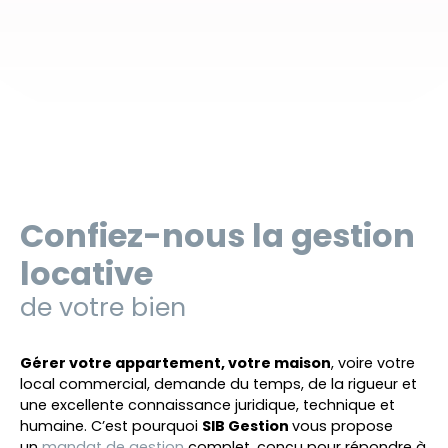
Confiez-nous la gestion
locative
de votre bien
Gérer votre appartement, votre maison
, voire votre
local commercial, demande du temps, de la rigueur et
une excellente connaissance juridique, technique et
humaine. C’est pourquoi
SIB Gestion
vous propose
un
mandat de gestion
complet, conçu pour répondre à