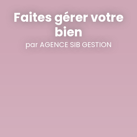
Faites gérer votre
bien
par AGENCE SIB GESTION