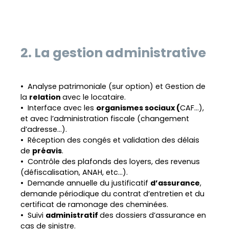
2. La gestion administrative
Analyse patrimoniale (sur option) et Gestion de
la
relation
avec le locataire.
Interface avec les
organismes sociaux (
CAF...),
et avec l’administration fiscale (changement
d’adresse...).
Réception des congés et validation des délais
de
préavis
.
Contrôle des plafonds des loyers, des revenus
(défiscalisation, ANAH, etc...).
Demande annuelle du justificatif
d’assurance
,
demande périodique du contrat d’entretien et du
certificat de ramonage des cheminées.
Suivi
administratif
des dossiers d’assurance en
cas de sinistre.