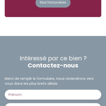
Nos honoraires
Intéressé par ce bien ?
Contactez-nous
Merci de remplir le formulaire, nous reviendrons vers
vous dans les plus brefs délais.
Prénom