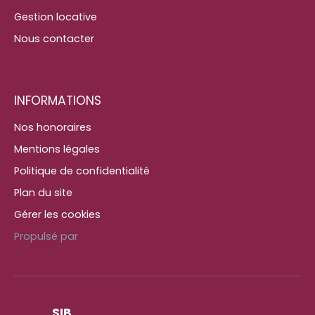
Gestion locative
Nous contacter
INFORMATIONS
Nos honoraires
Mentions légales
Politique de confidentialité
Plan du site
Gérer les cookies
Propulsé par
SIB