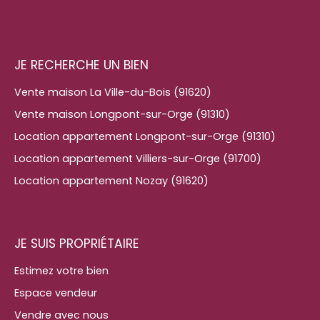
JE RECHERCHE UN BIEN
Vente maison La Ville-du-Bois (91620)
Vente maison Longpont-sur-Orge (91310)
Location appartement Longpont-sur-Orge (91310)
Location appartement Villiers-sur-Orge (91700)
Location appartement Nozay (91620)
JE SUIS PROPRIÉTAIRE
Estimez votre bien
Espace vendeur
Vendre avec nous