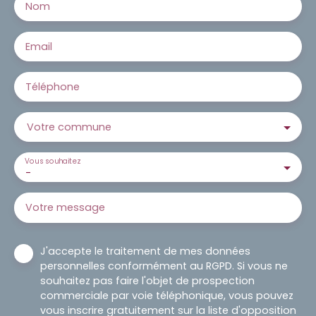
Nom
Email
Téléphone
Votre commune
Vous souhaitez
-
Votre message
J'accepte le traitement de mes données
personnelles conformément au RGPD. Si vous ne
souhaitez pas faire l'objet de prospection
commerciale par voie téléphonique, vous pouvez
vous inscrire gratuitement sur la liste d'opposition