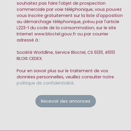
souhaitez pas faire l'objet de prospection
commerciale par voie téléphonique, vous pouvez
vous inscrire gratuitement sur la liste d'opposition
au démarchage téléphonique, prévu par l'article
L223-1 du code de la consommation, sur le site
Internet www.bloctel.gouv.fr ou par courrier
adressé à :
Société Worldline, Service Bloctel, CS 61311, 41013
BLOIS CEDEX.
Pour en savoir plus sur le traitement de vos
données personnelles, veuillez consulter notre
politique de confidentialité
.
Recevoir des annonces