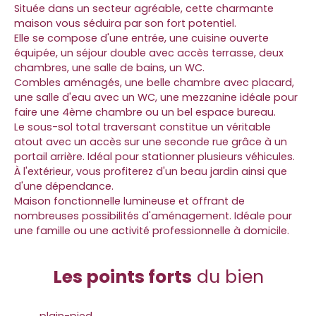
Située dans un secteur agréable, cette charmante
maison vous séduira par son fort potentiel.
Elle se compose d'une entrée, une cuisine ouverte
équipée, un séjour double avec accès terrasse, deux
chambres, une salle de bains, un WC.
Combles aménagés, une belle chambre avec placard,
une salle d'eau avec un WC, une mezzanine idéale pour
faire une 4ème chambre ou un bel espace bureau.
Le sous-sol total traversant constitue un véritable
atout avec un accès sur une seconde rue grâce à un
portail arrière. Idéal pour stationner plusieurs véhicules.
À l'extérieur, vous profiterez d'un beau jardin ainsi que
d'une dépendance.
Maison fonctionnelle lumineuse et offrant de
nombreuses possibilités d'aménagement. Idéale pour
une famille ou une activité professionnelle à domicile.
Les points forts
du bien
plain-pied