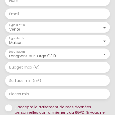
Nom
Email
Type d'offre
Vente
Type de bien
Maison
Localisation
Longpont-sur-Orge 91310
Budget max (€)
Surface min (m²)
Pièces min
J'accepte le traitement de mes données
personnelles conformément au RGPD. Si vous ne