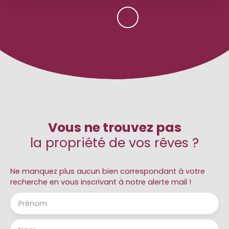
Vous ne trouvez pas
la propriété de vos rêves ?
Ne manquez plus aucun bien correspondant à votre
recherche en vous inscrivant à notre alerte mail !
Prénom