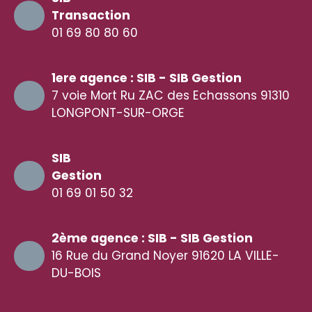
Transaction
01 69 80 80 60
1ere agence : SIB - SIB Gestion
7 voie Mort Ru ZAC des Echassons 91310
LONGPONT-SUR-ORGE
SIB
Gestion
01 69 01 50 32
2ème agence : SIB - SIB Gestion
16 Rue du Grand Noyer 91620 LA VILLE-
DU-BOIS