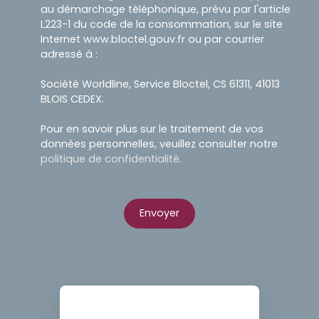
au démarchage téléphonique, prévu par l'article
L223-1 du code de la consommation, sur le site
Internet www.bloctel.gouv.fr ou par courrier
adressé à :
Société Worldline, Service Bloctel, CS 61311, 41013
BLOIS CEDEX.
Pour en savoir plus sur le traitement de vos
données personnelles, veuillez consulter notre
politique de confidentialité
.
Envoyer