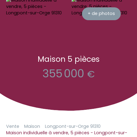
+ de photos
Maison 5 pièces
355 000
€
Vente
Maison
Longpont-sur-Orge 91310
Maison individuelle à vendre, 5 pièces - Longpont-sur-