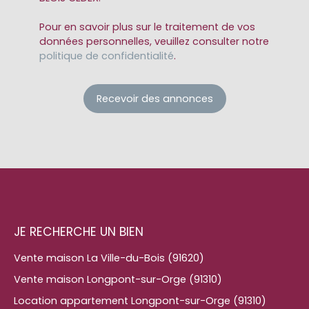
Pour en savoir plus sur le traitement de vos
données personnelles, veuillez consulter notre
politique de confidentialité
.
Recevoir des annonces
JE RECHERCHE UN BIEN
Vente maison La Ville-du-Bois (91620)
Vente maison Longpont-sur-Orge (91310)
Location appartement Longpont-sur-Orge (91310)