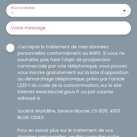
Vous souhaitez
-
Votre message
J'accepte le traitement de mes données
personnelles conformément au RGPD. Si vous ne
souhaitez pas faire l'objet de prospection
commerciale par voie téléphonique, vous pouvez
vous inscrire gratuitement sur la liste d'opposition
au démarchage téléphonique, prévu par l'article
L223-1 du code de la consommation, sur le site
Internet www.bloctel.gouv.fr ou par courrier
adressé à :
Société Worldline, Service Bloctel, CS 61311, 41013
BLOIS CEDEX.
Pour en savoir plus sur le traitement de vos
données personnelles, veuillez consulter notre