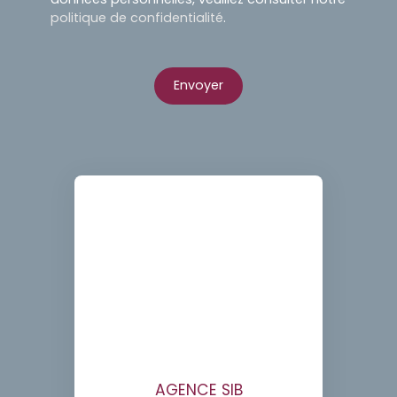
politique de confidentialité
.
Envoyer
AGENCE SIB