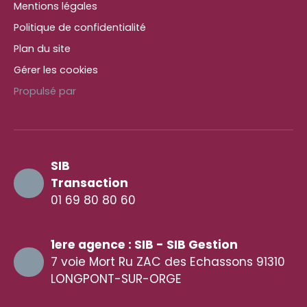
Mentions légales
Politique de confidentialité
Plan du site
Gérer les cookies
Propulsé par
SIB
Transaction
01 69 80 80 60
1ere agence : SIB - SIB Gestion
7 voie Mort Ru ZAC des Echassons 91310
LONGPONT-SUR-ORGE