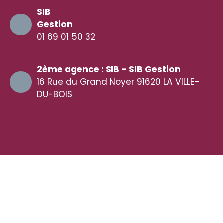
SIB
Gestion
01 69 01 50 32
2ème agence : SIB - SIB Gestion
16 Rue du Grand Noyer 91620 LA VILLE-
DU-BOIS