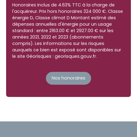
Honoraires inclus de 4.63% TTC à la charge de
l'acquéreur. Prix hors honoraires 324 000 €. Classe
énergie D, Classe climat D Montant estimé des
dépenses annuelles d'énergie pour un usage
standard : entre 2163.00 € et 2927.00 € sur les
années 2021, 2022 et 2023 (abonnements
compris). Les informations sur les risques
auxquels ce bien est exposé sont disponibles sur
le site Géorisques : georisques.gouv.fr.
Nos honoraires