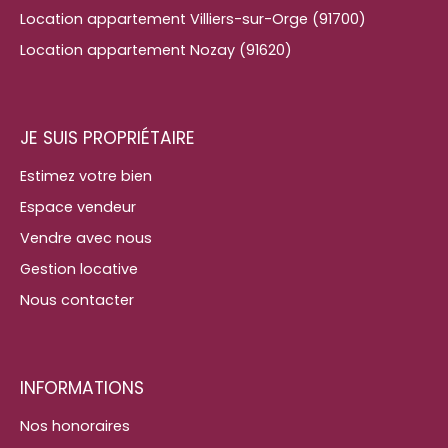
Location appartement Villiers-sur-Orge (91700)
Location appartement Nozay (91620)
JE SUIS PROPRIÉTAIRE
Estimez votre bien
Espace vendeur
Vendre avec nous
Gestion locative
Nous contacter
INFORMATIONS
Nos honoraires