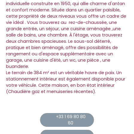
individuelle construite en 1950, qui allie charme d'antan
et confort moderne. Située dans un quartier paisible,
cette propriété de deux niveaux vous offre un cadre de
vie idéal . Vous trouverez au rez-de-chaussée, une
grande entrée, un séjour, une cuisine aménagée ,une
salle de bains, une chambre. À l'étage, vous trouverez
deux chambres spacieuses. Le sous-sol déterré,
pratique et bien aménagé, offre des possibilités de
rangement ou d'espace supplémentaire avec un
garage, une cuisine d'été, un wc, une pièce , une
buanderie.
Le terrain de 384 m² est un véritable havre de paix. Un
stationnement intérieur est également disponible pour
votre véhicule. Cette maison, en bon état intérieur
(Chaudière gaz et menuiseries récentes).
+33 1 69 80 80
60