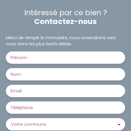
Intéressé par ce bien ?
Contactez-nous
Merci de remplir le formulaire, nous reviendrons vers
vous dans les plus brefs délais.
Prénom
Nom
Email
Téléphone
Votre commune