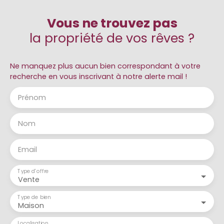
Vous ne trouvez pas
la propriété de vos rêves ?
Ne manquez plus aucun bien correspondant à votre
recherche en vous inscrivant à notre alerte mail !
Prénom
Nom
Email
Type d'offre
Vente
Type de bien
Maison
Localisation