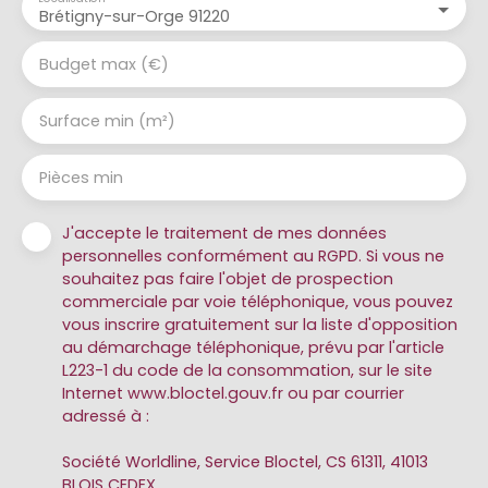
Brétigny-sur-Orge 91220
Budget max (€)
Surface min (m²)
Pièces min
J'accepte le traitement de mes données
personnelles conformément au RGPD. Si vous ne
souhaitez pas faire l'objet de prospection
commerciale par voie téléphonique, vous pouvez
vous inscrire gratuitement sur la liste d'opposition
au démarchage téléphonique, prévu par l'article
L223-1 du code de la consommation, sur le site
Internet www.bloctel.gouv.fr ou par courrier
adressé à :
Société Worldline, Service Bloctel, CS 61311, 41013
BLOIS CEDEX.