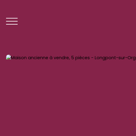
ACCUEIL
ACHE