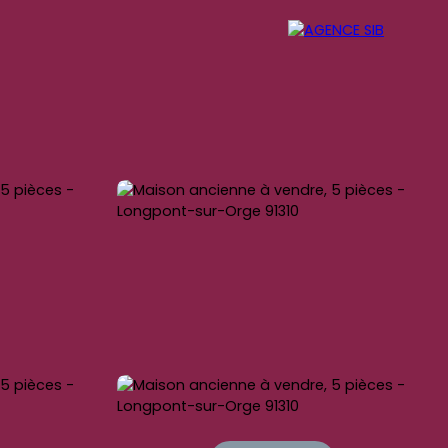
OG
NOS SERVICES
CONTACT