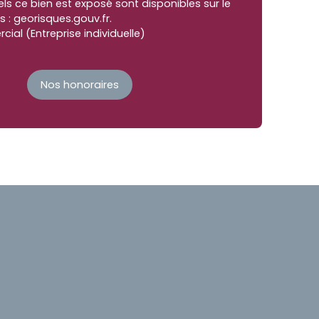
ls ce bien est exposé sont disponibles sur le
s : georisques.gouv.fr.
al (Entreprise individuelle)
Nos honoraires