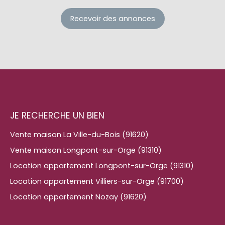
Recevoir des annonces
JE RECHERCHE UN BIEN
Vente maison La Ville-du-Bois (91620)
Vente maison Longpont-sur-Orge (91310)
Location appartement Longpont-sur-Orge (91310)
Location appartement Villiers-sur-Orge (91700)
Location appartement Nozay (91620)