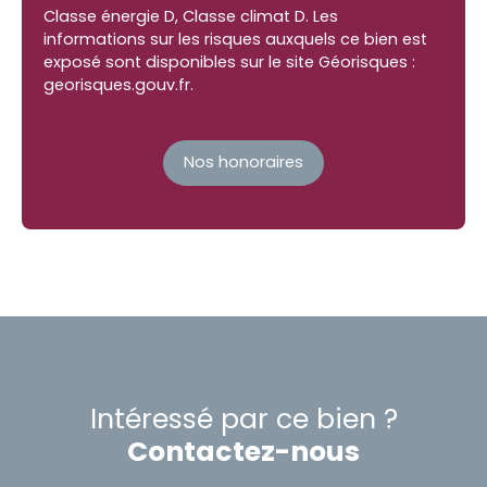
Classe énergie D, Classe climat D. Les
informations sur les risques auxquels ce bien est
exposé sont disponibles sur le site Géorisques :
georisques.gouv.fr.
Nos honoraires
Intéressé par ce bien ?
Contactez-nous