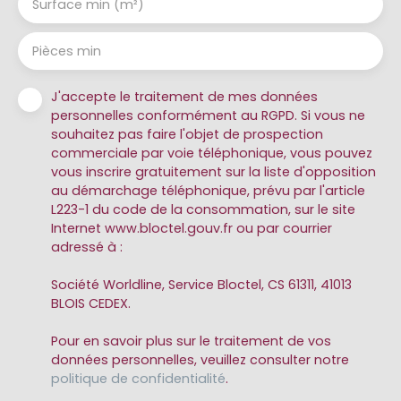
Surface min (m²)
Pièces min
J'accepte le traitement de mes données
personnelles conformément au RGPD. Si vous ne
souhaitez pas faire l'objet de prospection
commerciale par voie téléphonique, vous pouvez
vous inscrire gratuitement sur la liste d'opposition
au démarchage téléphonique, prévu par l'article
L223-1 du code de la consommation, sur le site
Internet www.bloctel.gouv.fr ou par courrier
adressé à :
Société Worldline, Service Bloctel, CS 61311, 41013
BLOIS CEDEX.
Pour en savoir plus sur le traitement de vos
données personnelles, veuillez consulter notre
politique de confidentialité
.