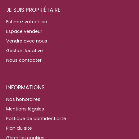
JE SUIS PROPRIÉTAIRE
Estimez votre bien
Espace vendeur
Vendre avec nous
Gestion locative
Nous contacter
INFORMATIONS
Nos honoraires
Mentions légales
Politique de confidentialité
Plan du site
Gérer les cookies