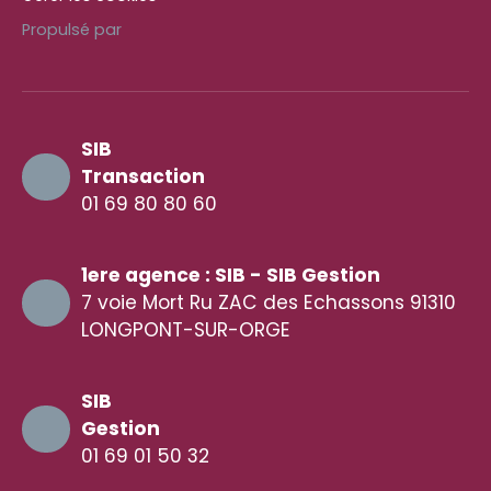
Propulsé par
SIB
Transaction
01 69 80 80 60
1ere agence : SIB - SIB Gestion
7 voie Mort Ru ZAC des Echassons 91310
LONGPONT-SUR-ORGE
SIB
Gestion
01 69 01 50 32