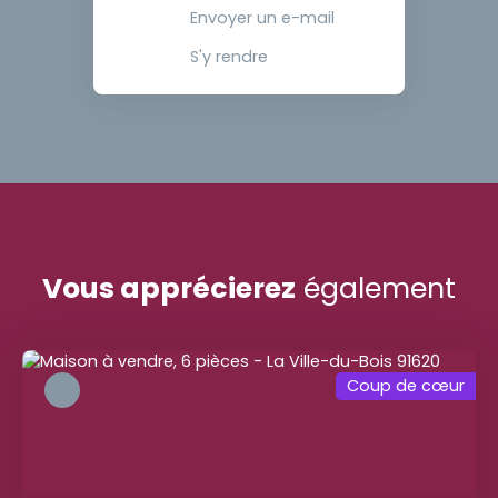
Envoyer un e-mail
S'y rendre
Vous apprécierez
également
Coup de cœur