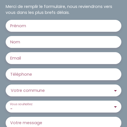
Merci de remplir le formulaire, nous reviendrons vers
vous dans les plus brefs délais.
Prénom
Nom
Email
Téléphone
Votre commune
Vous souhaitez
-
Votre message