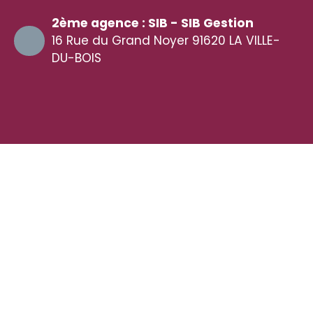
2ème agence : SIB - SIB Gestion
16 Rue du Grand Noyer 91620 LA VILLE-
DU-BOIS