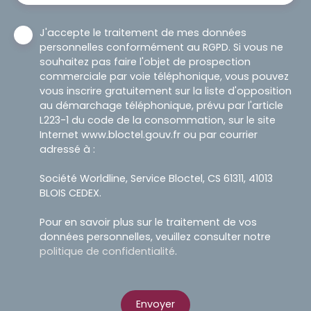
J'accepte le traitement de mes données
personnelles conformément au RGPD. Si vous ne
souhaitez pas faire l'objet de prospection
commerciale par voie téléphonique, vous pouvez
vous inscrire gratuitement sur la liste d'opposition
au démarchage téléphonique, prévu par l'article
L223-1 du code de la consommation, sur le site
Internet www.bloctel.gouv.fr ou par courrier
adressé à :
Société Worldline, Service Bloctel, CS 61311, 41013
BLOIS CEDEX.
Pour en savoir plus sur le traitement de vos
données personnelles, veuillez consulter notre
politique de confidentialité
.
Envoyer