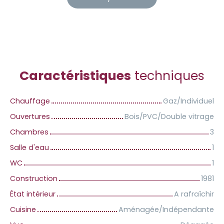
Caractéristiques
techniques
Chauffage
Gaz/Individuel
Ouvertures
Bois/PVC/Double vitrage
Chambres
3
Salle d'eau
1
WC
1
Construction
1981
État intérieur
A rafraîchir
Cuisine
Aménagée/Indépendante