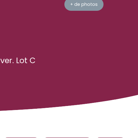
+ de photos
ver. Lot C