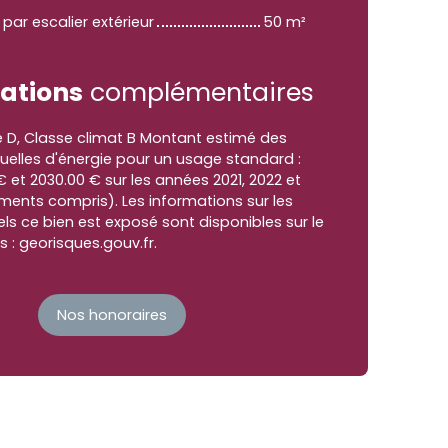
 par escalier extérieur
50 m²
ations
complémentaires
e D, Classe climat B Montant estimé des
elles d'énergie pour un usage standard :
€ et 2030.00 € sur les années 2021, 2022 et
ents compris). Les informations sur les
ls ce bien est exposé sont disponibles sur le
s : georisques.gouv.fr.
Nos honoraires