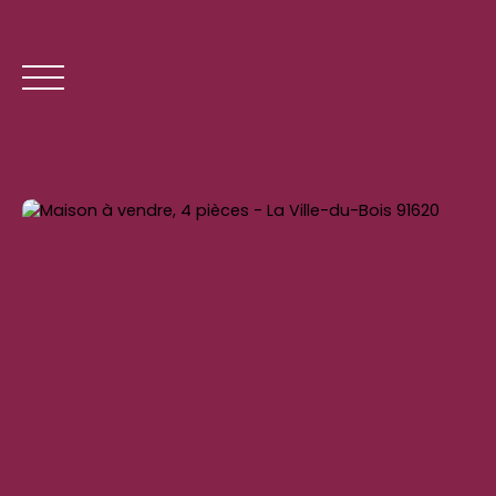
ACCUEIL
ACHE