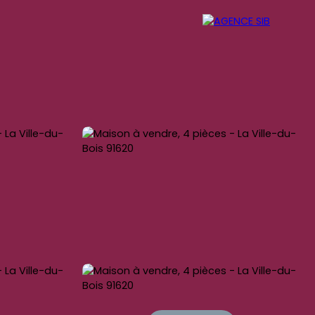
OG
NOS SERVICES
CONTACT