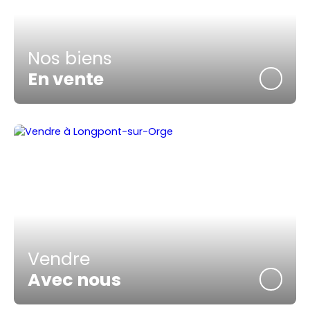
Nos biens
En vente
Vendre
Avec nous