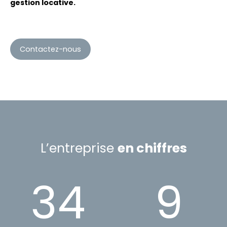
gestion locative.
Contactez-nous
L’entreprise
en chiffres
34
9