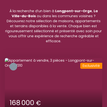
À la recherche d’un bien à
Longpont-sur-Orge
,
La
Ville-du-Bois
ou dans les communes voisines ?
Découvrez notre sélection de maisons, appartements
et terrains disponibles à la vente. Chaque bien est
rigoureusement sélectionné et présenté avec soin pour
vous offrir une expérience de recherche agréable et
efficace.
Exclusivité
168 000
€