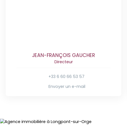
JEAN-FRANÇOIS GAUCHER
Directeur
+33 6 60 66 53 57
Envoyer un e-mail