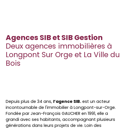
Agences SIB et SIB Gestion
Deux agences immobilières à
Longpont Sur Orge et La Ville du
Bois
Depuis plus de 34 ans,
l’agence SIB.
est un acteur
incontournable de l'immobilier à Longpont-sur-Orge.
Fondée par Jean-François GAUCHER en 1991, elle a
grandi avec ses habitants, accompagnant plusieurs
générations dans leurs projets de vie. Loin des