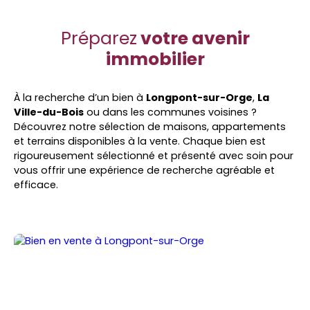
Préparez
votre avenir
immobilier
À la recherche d’un bien à
Longpont-sur-Orge
,
La
Ville-du-Bois
ou dans les communes voisines ?
Découvrez notre sélection de maisons, appartements
et terrains disponibles à la vente. Chaque bien est
rigoureusement sélectionné et présenté avec soin pour
vous offrir une expérience de recherche agréable et
efficace.