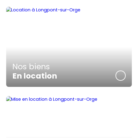
Nos biens
En location