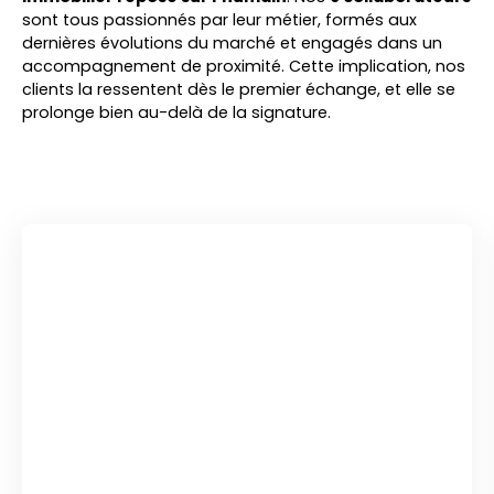
sont tous passionnés par leur métier, formés aux
dernières évolutions du marché et engagés dans un
accompagnement de proximité. Cette implication, nos
clients la ressentent dès le premier échange, et elle se
prolonge bien au-delà de la signature.