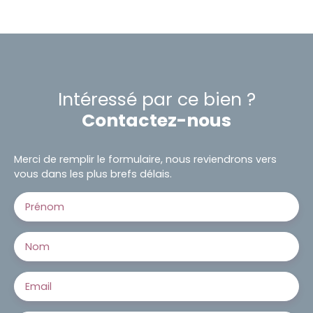
Intéressé par ce bien ?
Contactez-nous
Merci de remplir le formulaire, nous reviendrons vers
vous dans les plus brefs délais.
Prénom
Nom
Email