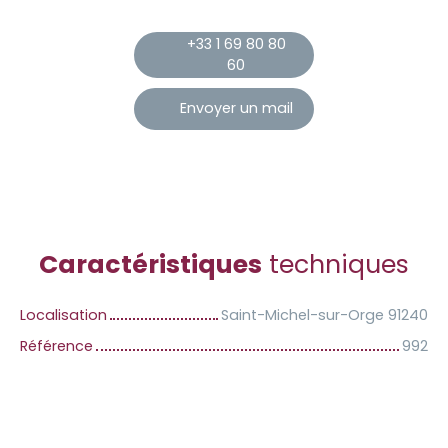
+33 1 69 80 80
60
Envoyer un mail
Caractéristiques
techniques
Localisation
Saint-Michel-sur-Orge 91240
Référence
992