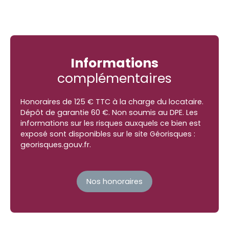
Informations
complémentaires
Honoraires de 125 € TTC à la charge du locataire.
Dépôt de garantie 60 €. Non soumis au DPE. Les
informations sur les risques auxquels ce bien est
exposé sont disponibles sur le site Géorisques :
georisques.gouv.fr.
Nos honoraires