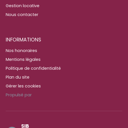
Gestion locative
Nous contacter
INFORMATIONS
Nos honoraires
Mentions légales
Politique de confidentialité
Plan du site
Gérer les cookies
Propulsé par
SIB