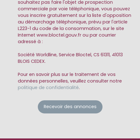
souhaitez pas faire l'objet de prospection
commerciale par voie téléphonique, vous pouvez
vous inscrire gratuitement sur la liste d'opposition
au démarchage téléphonique, prévu par l'article
L223-1 du code de la consommation, sur le site
Internet www.bloctel.gouv.fr ou par courrier
adressé à :
Société Worldline, Service Bloctel, CS 61311, 41013
BLOIS CEDEX.
Pour en savoir plus sur le traitement de vos
données personnelles, veuillez consulter notre
politique de confidentialité
.
Recevoir des annonces