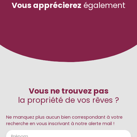
Vous apprécierez
également
Vous ne trouvez pas
la propriété de vos rêves ?
Ne manquez plus aucun bien correspondant à votre
recherche en vous inscrivant à notre alerte mail !
Prénom