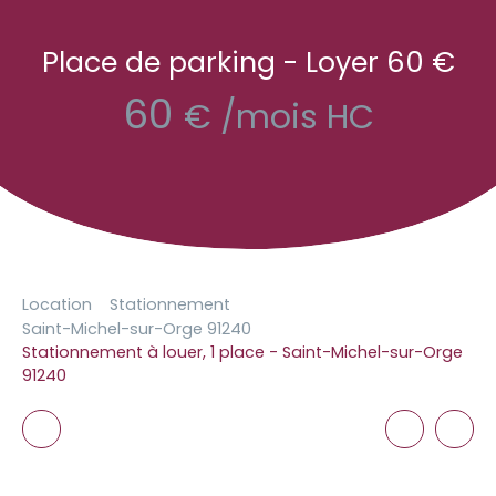
Place de parking - Loyer 60 €
60
€ /mois HC
Location
Stationnement
Saint-Michel-sur-Orge 91240
Stationnement à louer, 1 place - Saint-Michel-sur-Orge
91240