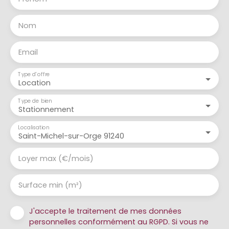
Nom
Email
Type d'offre
Location
Type de bien
Stationnement
Localisation
Saint-Michel-sur-Orge 91240
Loyer max (€/mois)
Surface min (m²)
J'accepte le traitement de mes données
personnelles conformément au RGPD. Si vous ne