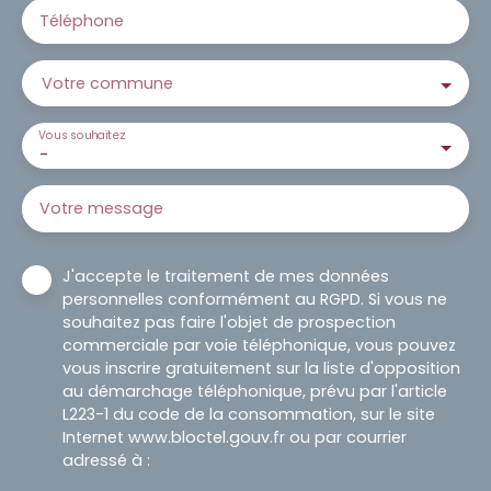
Téléphone
Votre commune
Vous souhaitez
-
Votre message
J'accepte le traitement de mes données
personnelles conformément au RGPD. Si vous ne
souhaitez pas faire l'objet de prospection
commerciale par voie téléphonique, vous pouvez
vous inscrire gratuitement sur la liste d'opposition
au démarchage téléphonique, prévu par l'article
L223-1 du code de la consommation, sur le site
Internet www.bloctel.gouv.fr ou par courrier
adressé à :