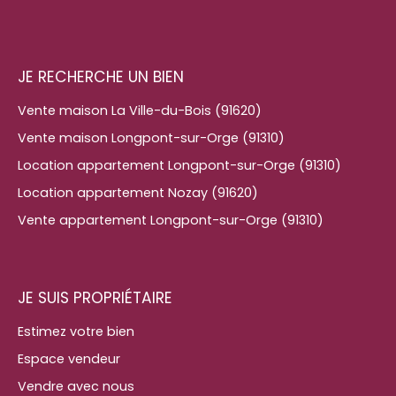
JE RECHERCHE UN BIEN
Vente maison La Ville-du-Bois (91620)
Vente maison Longpont-sur-Orge (91310)
Location appartement Longpont-sur-Orge (91310)
Location appartement Nozay (91620)
Vente appartement Longpont-sur-Orge (91310)
JE SUIS PROPRIÉTAIRE
Estimez votre bien
Espace vendeur
Vendre avec nous