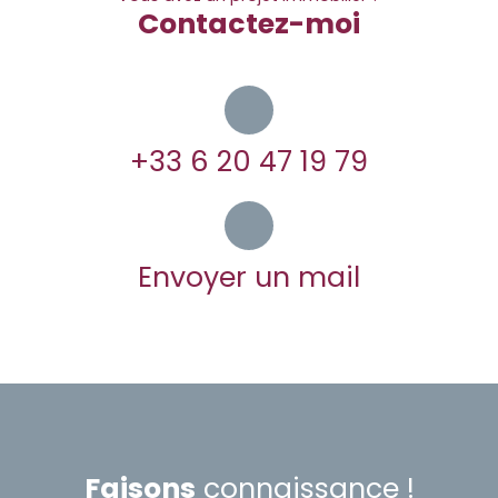
Contactez-moi
+33 6 20 47 19 79
Envoyer un mail
Faisons
connaissance !