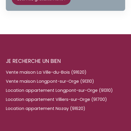
JE RECHERCHE UN BIEN
Vente maison La Ville-du-Bois (91620)
Vente maison Longpont-sur-Orge (91310)
Location appartement Longpont-sur-Orge (91310)
Location appartement Villiers-sur-Orge (91700)
Location appartement Nozay (91620)