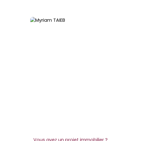
Vous avez un projet immobilier ?