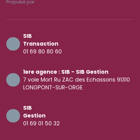
Propulsé par
SIB
Transaction
01 69 80 80 60
1ere agence : SIB - SIB Gestion
7 voie Mort Ru ZAC des Echassons 91310
LONGPONT-SUR-ORGE
SIB
Gestion
01 69 01 50 32