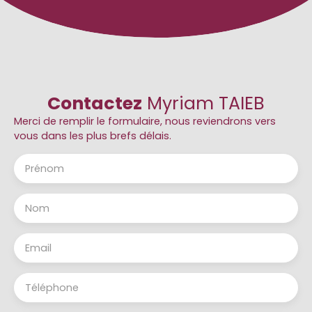
Contactez
Myriam TAIEB
Merci de remplir le formulaire, nous reviendrons vers
vous dans les plus brefs délais.
Prénom
Nom
Email
Téléphone