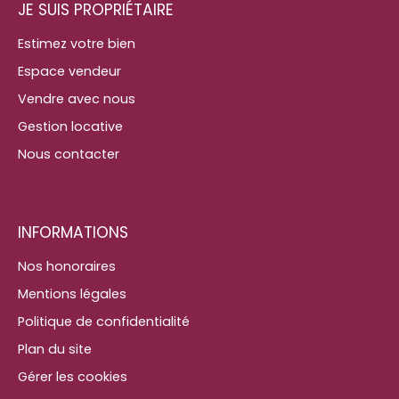
JE SUIS PROPRIÉTAIRE
Estimez votre bien
Espace vendeur
Vendre avec nous
Gestion locative
Nous contacter
INFORMATIONS
Nos honoraires
Mentions légales
Politique de confidentialité
Plan du site
Gérer les cookies