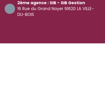
2ème agence : SIB - SIB Gestion
16 Rue du Grand Noyer 91620 LA VILLE-
DU-BOIS