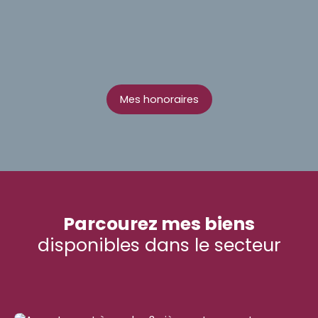
Mes honoraires
Parcourez mes biens
disponibles dans le secteur