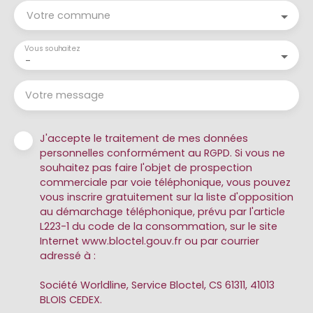
Votre commune
Vous souhaitez
-
Votre message
J'accepte le traitement de mes données
personnelles conformément au RGPD. Si vous ne
souhaitez pas faire l'objet de prospection
commerciale par voie téléphonique, vous pouvez
vous inscrire gratuitement sur la liste d'opposition
au démarchage téléphonique, prévu par l'article
L223-1 du code de la consommation, sur le site
Internet www.bloctel.gouv.fr ou par courrier
adressé à :
Société Worldline, Service Bloctel, CS 61311, 41013
BLOIS CEDEX.