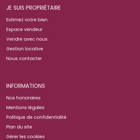
JE SUIS PROPRIÉTAIRE
Estimez votre bien
Espace vendeur
Vendre avec nous
Gestion locative
Nous contacter
INFORMATIONS
Nos honoraires
Mentions légales
Politique de confidentialité
Plan du site
Gérer les cookies