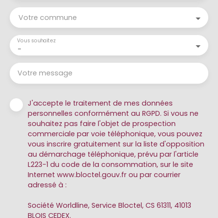
Votre commune
Vous souhaitez
-
Votre message
J'accepte le traitement de mes données
personnelles conformément au RGPD. Si vous ne
souhaitez pas faire l'objet de prospection
commerciale par voie téléphonique, vous pouvez
vous inscrire gratuitement sur la liste d'opposition
au démarchage téléphonique, prévu par l'article
L223-1 du code de la consommation, sur le site
Internet www.bloctel.gouv.fr ou par courrier
adressé à :
Société Worldline, Service Bloctel, CS 61311, 41013
BLOIS CEDEX.