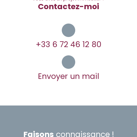
Contactez-moi
+33 6 72 46 12 80
Envoyer un mail
Faisons
connaissance !