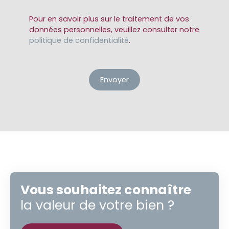
Pour en savoir plus sur le traitement de vos
données personnelles, veuillez consulter notre
politique de confidentialité
.
Envoyer
Vous souhaitez connaître
la valeur de votre bien ?