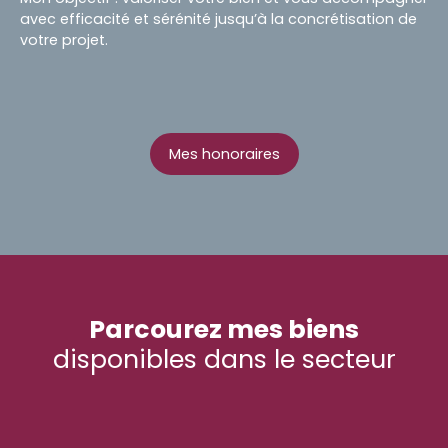
avec efficacité et sérénité jusqu’à la concrétisation de
votre projet.
Mes honoraires
Parcourez mes biens
disponibles dans le secteur