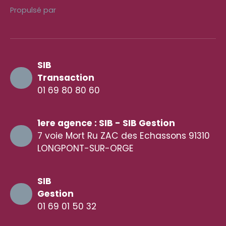
Propulsé par
SIB
Transaction
01 69 80 80 60
1ere agence : SIB - SIB Gestion
7 voie Mort Ru ZAC des Echassons 91310
LONGPONT-SUR-ORGE
SIB
Gestion
01 69 01 50 32