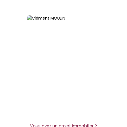
Vous avez un projet immobilier ?