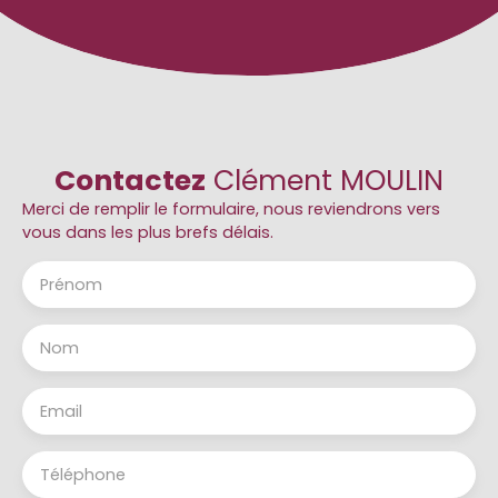
Contactez
Clément MOULIN
Merci de remplir le formulaire, nous reviendrons vers
vous dans les plus brefs délais.
Prénom
Nom
Email
Téléphone