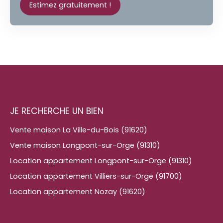
Estimez gratuitement !
JE RECHERCHE UN BIEN
Vente maison La Ville-du-Bois (91620)
Vente maison Longpont-sur-Orge (91310)
Location appartement Longpont-sur-Orge (91310)
Location appartement Villiers-sur-Orge (91700)
Location appartement Nozay (91620)